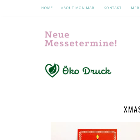
HOME
ABOUT MONIMARI
KONTAKT
IMPR
XMA