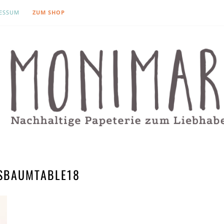
ESSUM
ZUM SHOP
SBAUMTABLE18