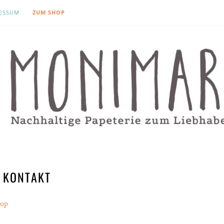
ESSUM
ZUM SHOP
KONTAKT
hop