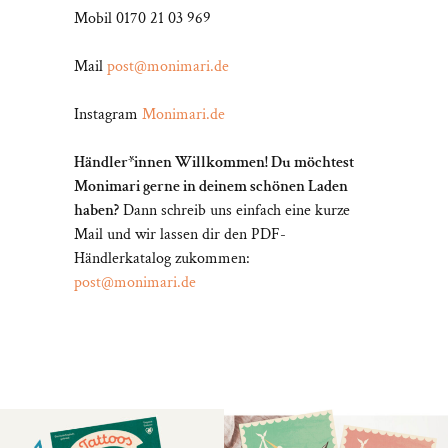
Mobil 0170 21 03 969
Mail
post@monimari.de
Instagram
Monimari.de
Händler*innen Willkommen! Du möchtest
Monimari gerne in deinem schönen Laden
haben?
Dann schreib uns einfach eine kurze
Mail und wir lassen dir den PDF-
Händlerkatalog zukommen:
post@monimari.de