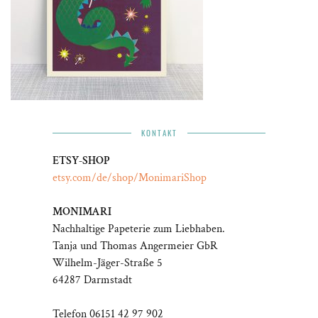
KONTAKT
ETSY-SHOP
etsy.com/de/shop/MonimariShop
MONIMARI
Nachhaltige Papeterie zum Liebhaben.
Tanja und Thomas Angermeier GbR
Wilhelm-Jäger-Straße 5
64287 Darmstadt
Telefon 06151 42 97 902