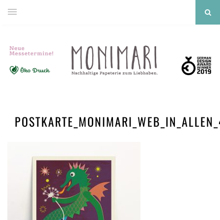
POSTKARTE_MONIMARI_WEB_IN_ALLEN_