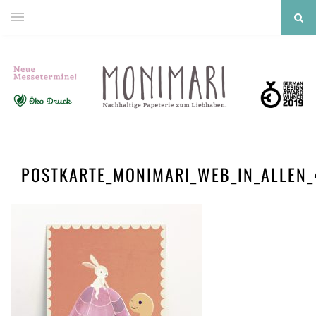
POSTKARTE_MONIMARI_WEB_IN_ALLEN_