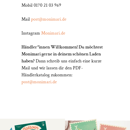
Mobil 0170 21 03 969
Mail
post@monimari.de
Instagram
Monimari.de
Händler*innen Willkommen! Du möchtest
Monimari gerne in deinem schönen Laden
haben?
Dann schreib uns einfach eine kurze
Mail und wir lassen dir den PDF-
Händlerkatalog zukommen:
post@monimari.de