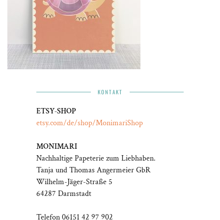
KONTAKT
ETSY-SHOP
etsy.com/de/shop/MonimariShop
MONIMARI
Nachhaltige Papeterie zum Liebhaben.
Tanja und Thomas Angermeier GbR
Wilhelm-Jäger-Straße 5
64287 Darmstadt
Telefon 06151 42 97 902