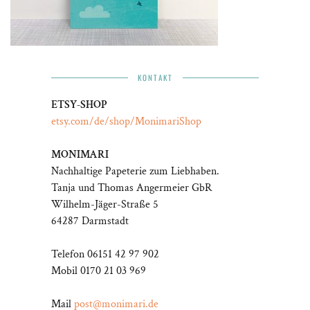
KONTAKT
ETSY-SHOP
etsy.com/de/shop/MonimariShop
MONIMARI
Nachhaltige Papeterie zum Liebhaben.
Tanja und Thomas Angermeier GbR
Wilhelm-Jäger-Straße 5
64287 Darmstadt
Telefon 06151 42 97 902
Mobil 0170 21 03 969
Mail
post@monimari.de