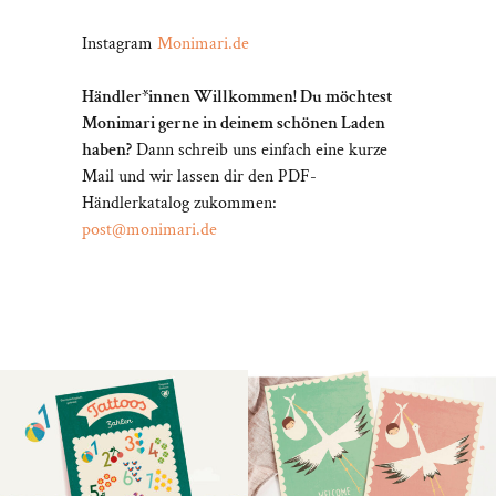
Instagram
Monimari.de
Händler*innen Willkommen! Du möchtest
Monimari gerne in deinem schönen Laden
haben?
Dann schreib uns einfach eine kurze
Mail und wir lassen dir den PDF-
Händlerkatalog zukommen:
post@monimari.de