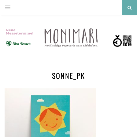
SONNE_PK