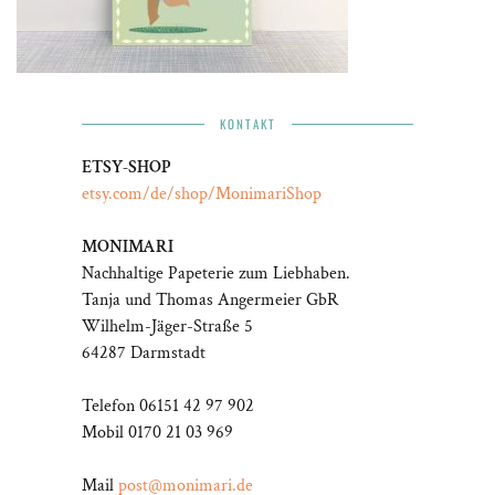
KONTAKT
ETSY-SHOP
etsy.com/de/shop/MonimariShop
MONIMARI
Nachhaltige Papeterie zum Liebhaben.
Tanja und Thomas Angermeier GbR
Wilhelm-Jäger-Straße 5
64287 Darmstadt
Telefon 06151 42 97 902
Mobil 0170 21 03 969
Mail
post@monimari.de