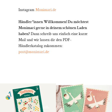
Instagram
Monimari.de
Händler*innen Willkommen! Du möchtest
Monimari gerne in deinem schönen Laden
haben?
Dann schreib uns einfach eine kurze
Mail und wir lassen dir den PDF-
Händlerkatalog zukommen:
post@monimari.de