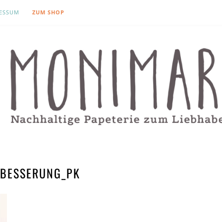
ESSUM
ZUM SHOP
BESSERUNG_PK