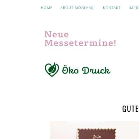
HOME
ABOUT MONIMARI
KONTAKT
IMPR
GUTE