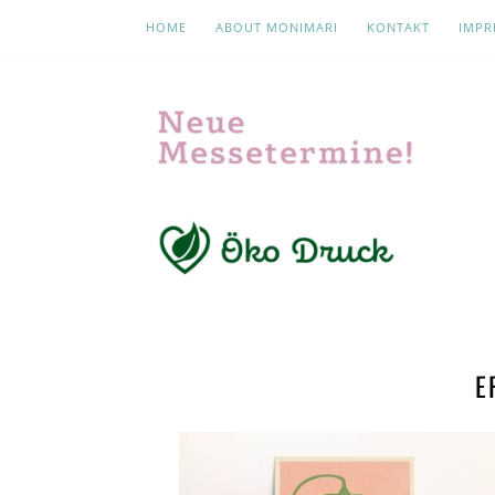
HOME
ABOUT MONIMARI
KONTAKT
IMPR
E