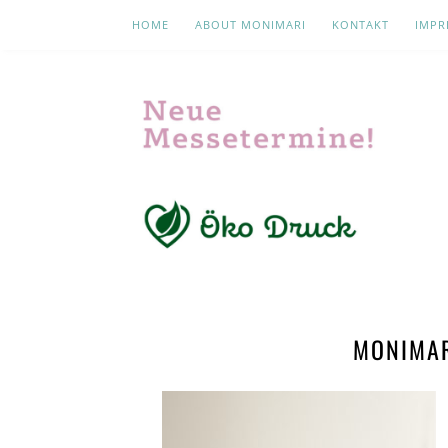
HOME
ABOUT MONIMARI
KONTAKT
IMPR
MONIMAR