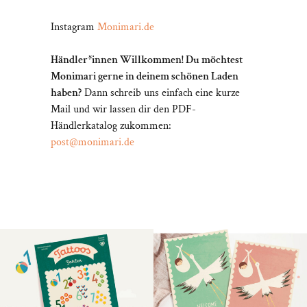
Instagram
Monimari.de
Händler*innen Willkommen! Du möchtest
Monimari gerne in deinem schönen Laden
haben?
Dann schreib uns einfach eine kurze
Mail und wir lassen dir den PDF-
Händlerkatalog zukommen:
post@monimari.de