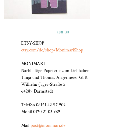
KONTAKT
ETSY-SHOP
etsy.com/de/shop/MonimariShop
MONIMARI
Nachhaltige Papeterie zum Liebhaben.
Tanja und Thomas Angermeier GbR
Wilhelm-Jäger-Straße 5
64287 Darmstadt
Telefon 06151 42 97 902
Mobil 0170 21 03 969
Mail
post@monimari.de