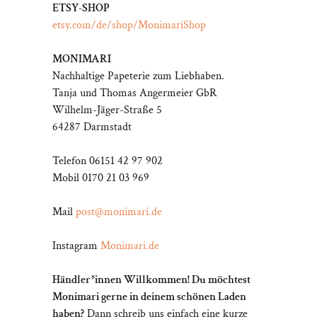
ETSY-SHOP
etsy.com/de/shop/MonimariShop
MONIMARI
Nachhaltige Papeterie zum Liebhaben.
Tanja und Thomas Angermeier GbR
Wilhelm-Jäger-Straße 5
64287 Darmstadt
Telefon 06151 42 97 902
Mobil 0170 21 03 969
Mail
post@monimari.de
Instagram
Monimari.de
Händler*innen Willkommen! Du möchtest
Monimari gerne in deinem schönen Laden
haben?
Dann schreib uns einfach eine kurze