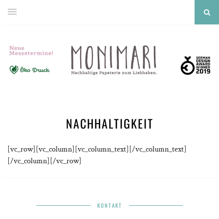
NACHHALTIGKEIT
[vc_row][vc_column][vc_column_text][/vc_column_text]
[/vc_column][/vc_row]
KONTAKT