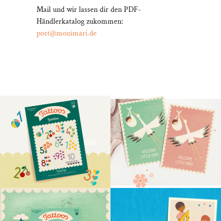
Mail und wir lassen dir den PDF-
Händlerkatalog zukommen:
post@monimari.de